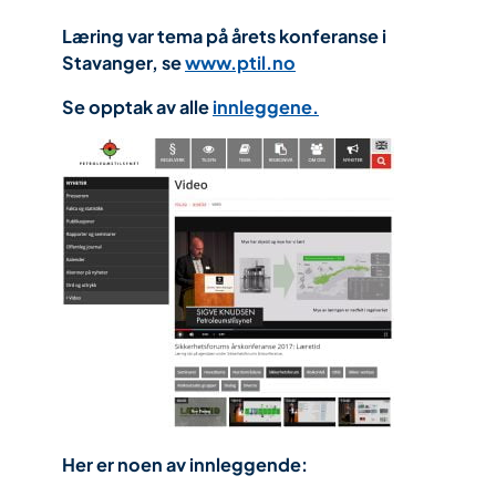
Læring var tema på årets konferanse i
Stavanger, se
www.ptil.no
Se opptak av alle
innleggene.
Her er noen av innleggende: