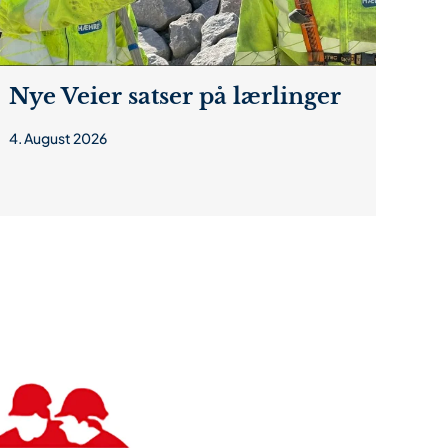
Nye Veier satser på lærlinger
4. August 2026