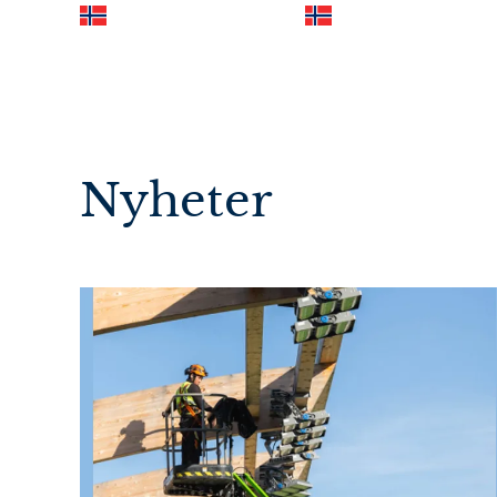
Nyheter