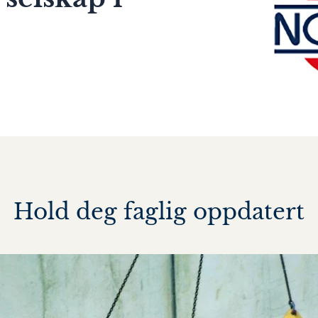
Hold deg faglig oppdatert