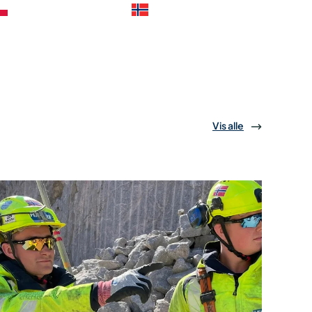
Vis alle