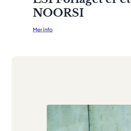
NOORSI
Mer Info