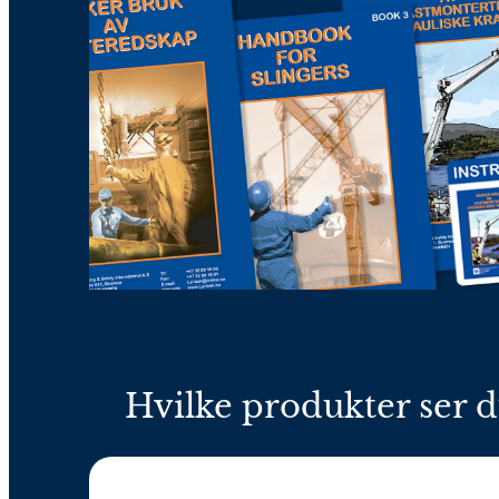
Hvilke produkter ser d