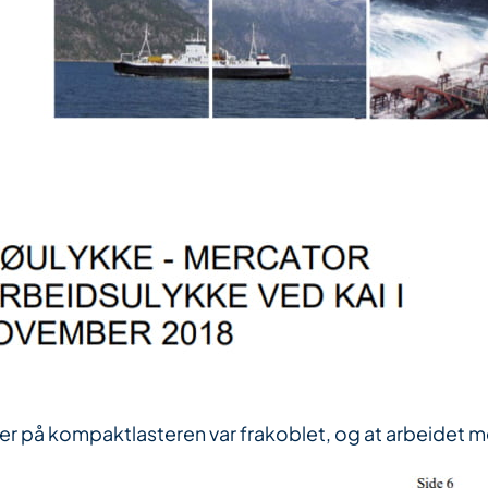
joner på kompaktlasteren var frakoblet, og at arbeide