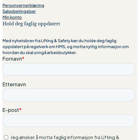
Personvernerklæring
Salgsbetingelser
Min konto
Hold deg faglig oppdatert
Med nyhetsbrev fra Lifting & Safety kan du holde deg faglig
oppdatert på regelverk om HMS, og motta nyttig informasjon om
hvordan du skal unngå arbeidsulykker.