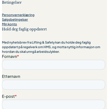
Betingelser
Personvernerklæring
Salgsbetingelser
Min konto
Hold deg faglig oppdatert
Med nyhetsbrev fra Lifting & Safety kan du holde deg faglig
oppdatert på regelverk om HMS, og motta nyttig informasjon om
hvordan du skal unngå arbeidsulykker.