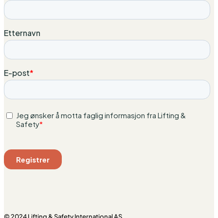
© 2024 Lifting & Safety International AS