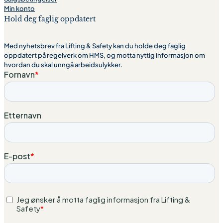
Min konto
Hold deg faglig oppdatert
Med nyhetsbrev fra Lifting & Safety kan du holde deg faglig
oppdatert på regelverk om HMS, og motta nyttig informasjon om
hvordan du skal unngå arbeidsulykker.