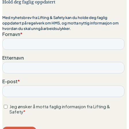
Hold deg faglig oppdatert
Med nyhetsbrev fra Lifting & Safety kan du holde deg faglig
oppdatert på regelverk om HMS, og motta nyttig informasjon om
hvordan du skal unngå arbeidsulykker.