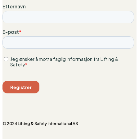
© 2024 Lifting & Safety International AS