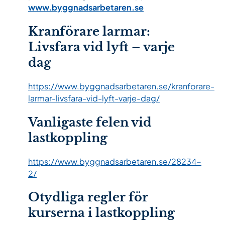
www.byggnadsarbetaren.se
Kranförare larmar:
Livsfara vid lyft – varje
dag
https://www.byggnadsarbetaren.se/kranforare-
larmar-livsfara-vid-lyft-varje-dag/
Vanligaste felen vid
lastkoppling
https://www.byggnadsarbetaren.se/28234-
2/
Otydliga regler för
kurserna i lastkoppling