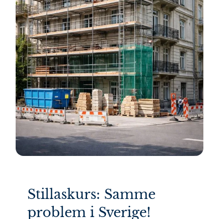
Stillaskurs: Samme
problem i Sverige!