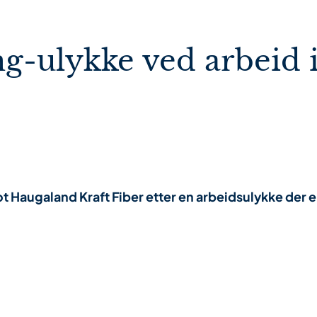
ng-ulykke ved arbeid 
 Haugaland Kraft Fiber etter en arbeidsulykke der e