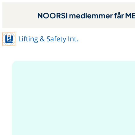
NOORSI medlemmer får MED