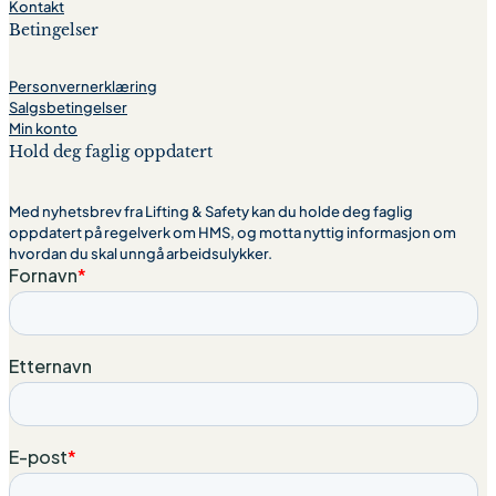
Kontakt
Betingelser
Personvernerklæring
Salgsbetingelser
Min konto
Hold deg faglig oppdatert
Med nyhetsbrev fra Lifting & Safety kan du holde deg faglig
oppdatert på regelverk om HMS, og motta nyttig informasjon om
hvordan du skal unngå arbeidsulykker.