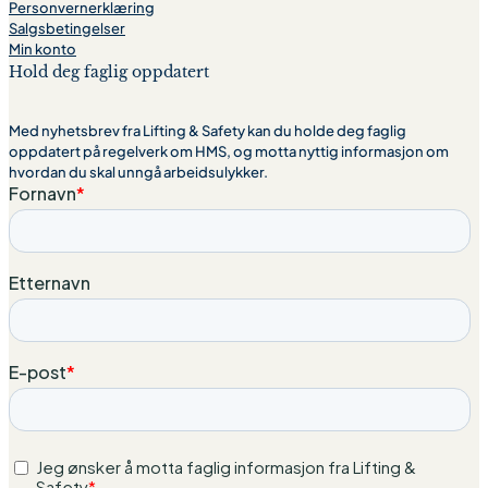
Personvernerklæring
Salgsbetingelser
Min konto
Hold deg faglig oppdatert
Med nyhetsbrev fra Lifting & Safety kan du holde deg faglig
oppdatert på regelverk om HMS, og motta nyttig informasjon om
hvordan du skal unngå arbeidsulykker.