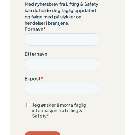
Med nyhetsbrev fra Lifting & Safety
kan du holde deg faglig oppdatert
og følge med på ulykker og
hendelser i bransjene.