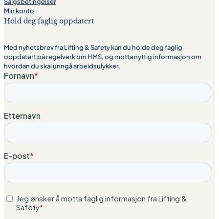
Salgsbetingelser
Min konto
Hold deg faglig oppdatert
Med nyhetsbrev fra Lifting & Safety kan du holde deg faglig
oppdatert på regelverk om HMS, og motta nyttig informasjon om
hvordan du skal unngå arbeidsulykker.