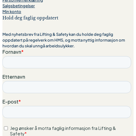
Salgsbetingelser
Min konto
Hold deg faglig oppdatert
Med nyhetsbrev fra Lifting & Safety kan du holde deg faglig
oppdatert på regelverk om HMS, og motta nyttig informasjon om
hvordan du skal unngå arbeidsulykker.