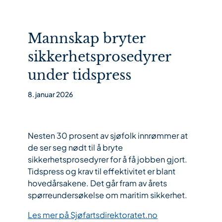
Mannskap bryter
sikkerhetsprosedyrer
under tidspress
8. januar 2026
Nesten 30 prosent av sjøfolk innrømmer at
de ser seg nødt til å bryte
sikkerhetsprosedyrer for å få jobben gjort.
Tidspress og krav til effektivitet er blant
hovedårsakene. Det går fram av årets
spørreundersøkelse om maritim sikkerhet.
Les mer på Sjøfartsdirektoratet.no