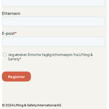
© 2024 Lifting & Safety International AS