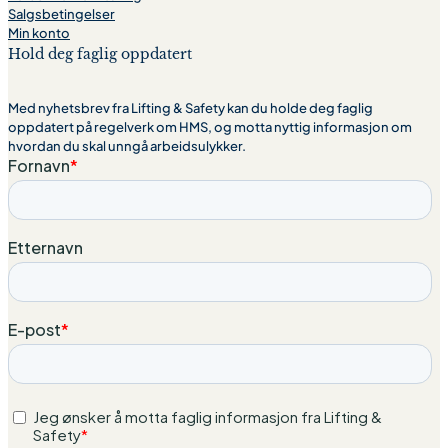
Salgsbetingelser
Min konto
Hold deg faglig oppdatert
Med nyhetsbrev fra Lifting & Safety kan du holde deg faglig
oppdatert på regelverk om HMS, og motta nyttig informasjon om
hvordan du skal unngå arbeidsulykker.