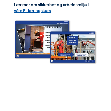
Lær mer om sikkerhet og arbeidsmiljø i
våre E-læringskurs