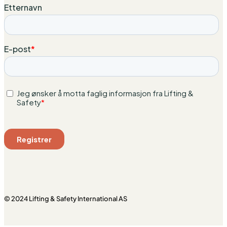
© 2024 Lifting & Safety International AS