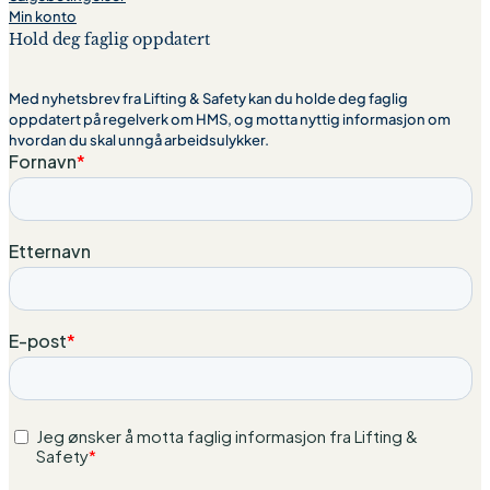
Min konto
Hold deg faglig oppdatert
Med nyhetsbrev fra Lifting & Safety kan du holde deg faglig
oppdatert på regelverk om HMS, og motta nyttig informasjon om
hvordan du skal unngå arbeidsulykker.