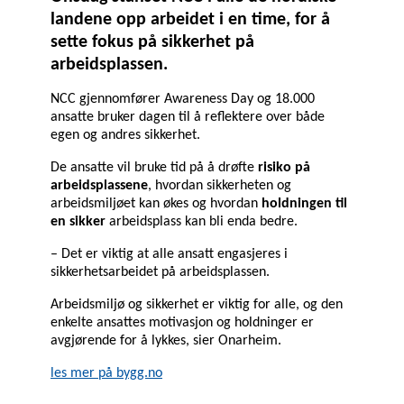
landene opp arbeidet i en time, for å
sette fokus på sikkerhet på
arbeidsplassen.
NCC gjennomfører Awareness Day og 18.000
ansatte bruker dagen til å reflektere over både
egen og andres sikkerhet.
De ansatte vil bruke tid på å drøfte
risiko på
arbeidsplassene
, hvordan sikkerheten og
arbeidsmiljøet kan økes og hvordan
holdningen til
en sikker
arbeidsplass kan bli enda bedre.
– Det er viktig at alle ansatt engasjeres i
sikkerhetsarbeidet på arbeidsplassen.
Arbeidsmiljø og sikkerhet er viktig for alle, og den
enkelte ansattes motivasjon og holdninger er
avgjørende for å lykkes, sier Onarheim.
les mer på bygg.no