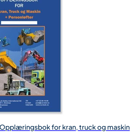
 Opplæringsbok for kran, truck og maskin